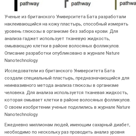
Ученые из британского Университета Бата разработали
наклеивающийся на кожу пластырь, способный измерять
уровень глюкозы в организме без забора крови. Для
анализа гаджет использует тканевую жидкость,
омывающую клетки в районе волосяных фолликулов.
Описание разработки опубликовано в журнале Nature
Nanotechnology.
Исследователи из британского Университета Бата
создали специальный пластырь, предназначающийся для
неинвазивного метода анализа глюкозы в организме
человека. Для анализа используется тканевая жидкость,
которая омывает клетки в районе волосяных фолликулов.
О своем изобретении ученые поделились в журнале Nature
Nanotechnology.
Ежедневно миллионам людей, имеющим сахарный диабет,
необходимо по нескольку раз проводить анализ уровня