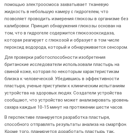
помощью электроосмоса захватывает тканевую
жидкость в небольшую камеру с гидрогелем, что
позволяет проводить измерения глюкозы в организме без
калибровки. Принцип обнаружения глюкозы основан на
том, что в гидрогеле содержится глюкозооксидаза,
которая реагирует с глюкозой и образует в том числе
пероксид водорода, который и обнаруживается сенсором.
Для проверки работоспособности изобретения
британские исследователи использовали пластырь на
свиной коже, которая по некоторым характеристикам
близка к человеческой. Убедившись в эффективности
пластыря, ученые приступили к клиническим испытаниям
устройства на здоровых людях. Создатели устройства
сообщают, что устройство может анализировать уровень
сахара каждые 10-15 минут на протяжении шести часов.
В перспективе планируется разработка пластыря,
способного отправлять результаты анализа на смартфон.
Кроме того, планируется доработать пластырь так,