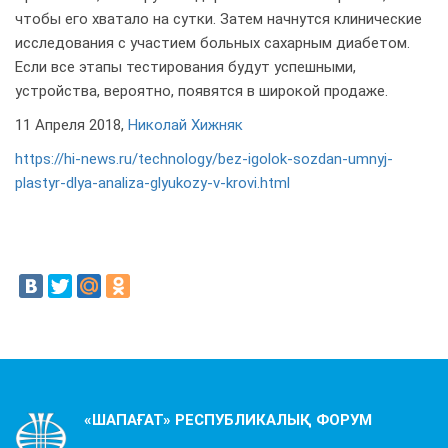
чтобы его хватало на сутки. Затем начнутся клинические
исследования с участием больных сахарным диабетом.
Если все этапы тестирования будут успешными,
устройства, вероятно, появятся в широкой продаже.
11 Апреля 2018,
Николай Хижняк
https://hi-news.ru/technology/bez-igolok-sozdan-umnyj-
plastyr-dlya-analiza-glyukozy-v-krovi.html
«ШАПАҒАТ» РЕСПУБЛИКАЛЫҚ ФОРУМ